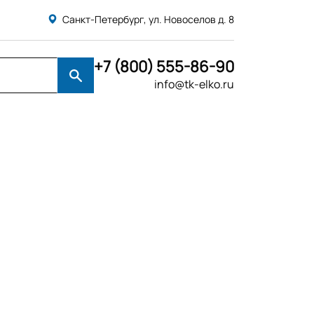
Санкт-Петербург, ул. Новоселов д. 8
+7 (800) 555-86-90
info@tk-elko.ru