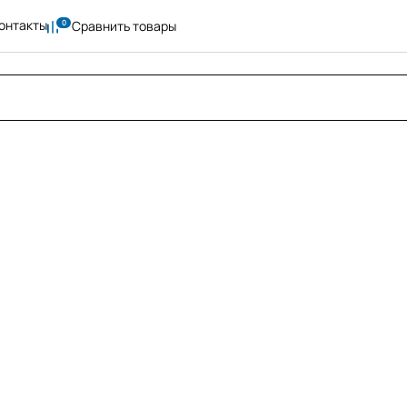
онтакты
Сравнить товары