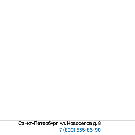
Санкт-Петербург, ул. Новоселов д. 8
+7 (800) 555-86-90