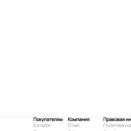
Покупателям
Компания
Правовая и
Каталог
О нас
Политика к