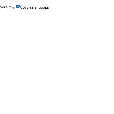
онтакты
Сравнить товары