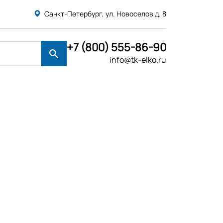
Санкт-Петербург, ул. Новоселов д. 8
+7 (800) 555-86-90
info@tk-elko.ru