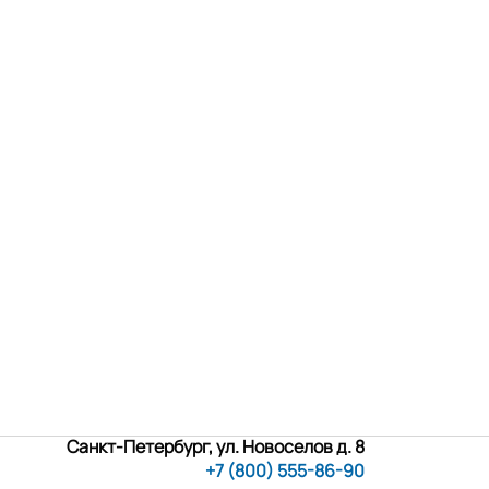
Санкт-Петербург, ул. Новоселов д. 8
+7 (800) 555-86-90