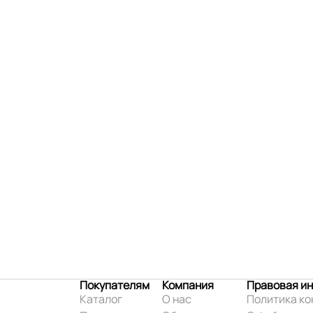
Покупателям
Компания
Правовая и
Каталог
О нас
Политика к