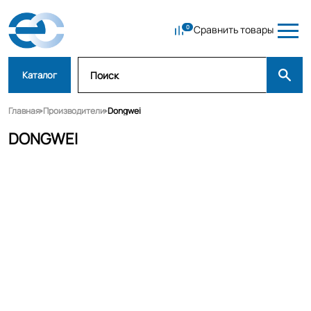
Сравнить товары
Каталог
Главная
Производители
Dongwei
DONGWEI