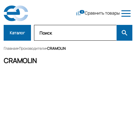
Сравнить товары
Каталог
Главная
Производители
CRAMOLIN
CRAMOLIN