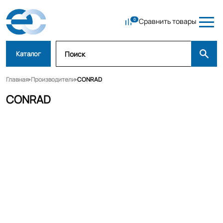
Сравнить товары
Каталог
Главная
Производители
CONRAD
CONRAD