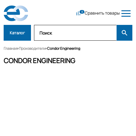
Сравнить товары
Каталог
Главная
Производители
Condor Engineering
CONDOR ENGINEERING