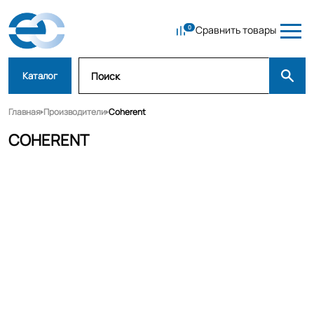
Сравнить товары
Каталог
Главная
Производители
Coherent
COHERENT