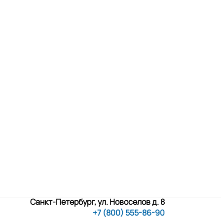
Санкт-Петербург, ул. Новоселов д. 8
+7 (800) 555-86-90