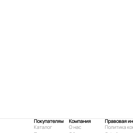
Покупателям
Компания
Правовая и
Каталог
О нас
Политика к