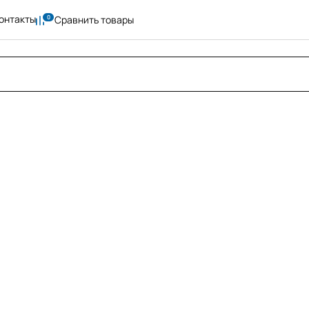
онтакты
Сравнить товары