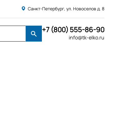
Санкт-Петербург, ул. Новоселов д. 8
+7 (800) 555-86-90
info@tk-elko.ru