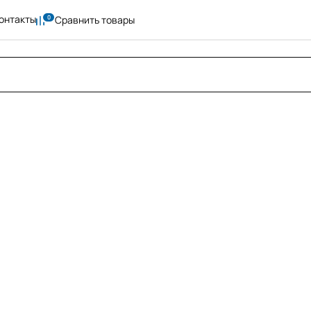
онтакты
Сравнить товары