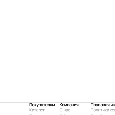
Покупателям
Компания
Правовая и
Каталог
О нас
Политика к