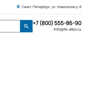
Санкт-Петербург, ул. Новоселов д. 8
+7 (800) 555-86-90
info@tk-elko.ru