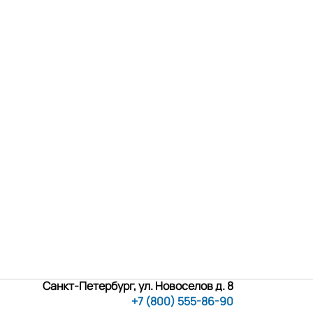
Санкт-Петербург, ул. Новоселов д. 8
+7 (800) 555-86-90