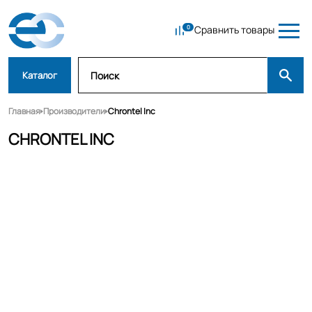
Сравнить товары
Каталог
Главная
Производители
Chrontel Inc
CHRONTEL INC