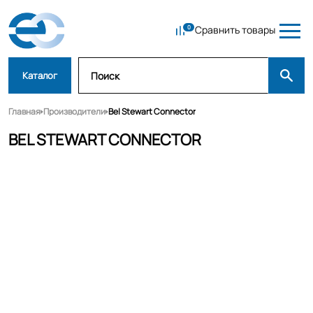
Сравнить товары
Каталог
Главная
Производители
Bel Stewart Connector
BEL STEWART CONNECTOR