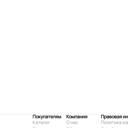
Покупателям
Компания
Правовая и
Каталог
О нас
Политика к