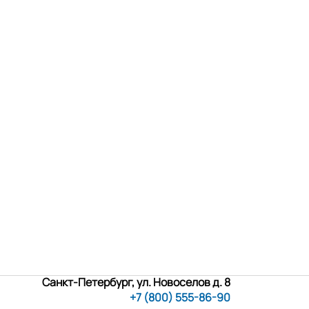
Санкт-Петербург, ул. Новоселов д. 8
+7 (800) 555-86-90