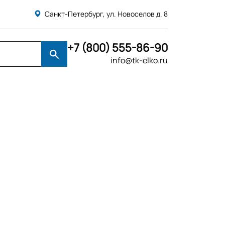
Санкт-Петербург, ул. Новоселов д. 8
+7 (800) 555-86-90
info@tk-elko.ru