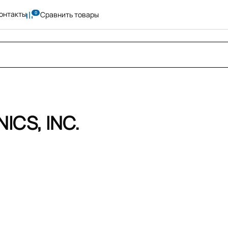
онтакты
Сравнить товары
CS, INC.