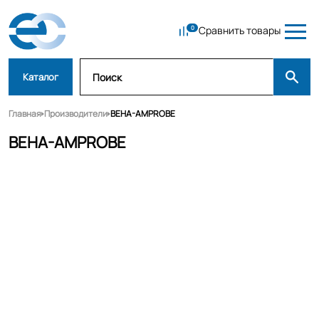
Сравнить товары
Каталог
Главная
Производители
BEHA-AMPROBE
BEHA-AMPROBE