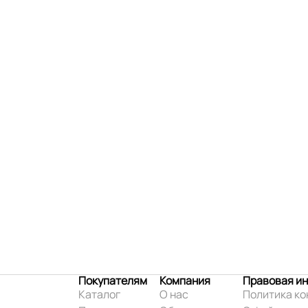
Покупателям
Компания
Правовая и
Каталог
О нас
Политика к