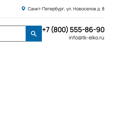
Санкт-Петербург, ул. Новоселов д. 8
+7 (800) 555-86-90
info@tk-elko.ru