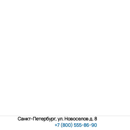
Санкт-Петербург, ул. Новоселов д. 8
+7 (800) 555-86-90