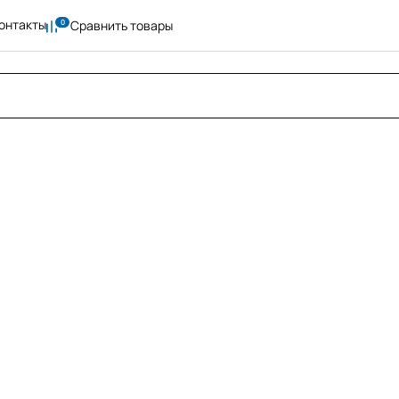
онтакты
Сравнить товары