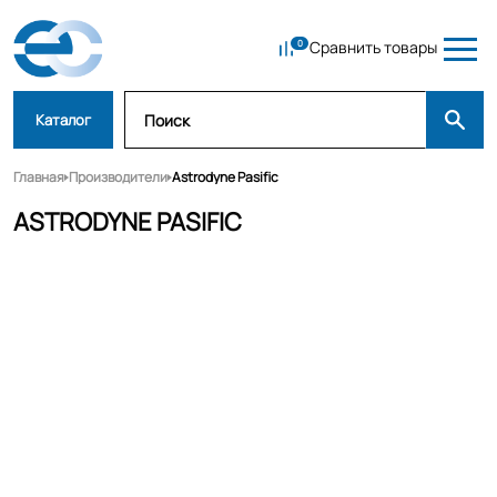
Сравнить товары
Каталог
Главная
Производители
Astrodyne Pasific
ASTRODYNE PASIFIC