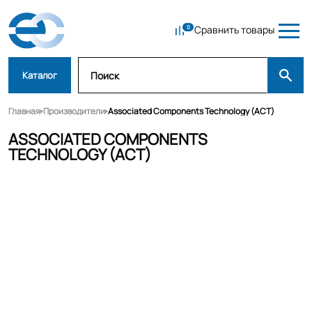
Сравнить товары
Каталог
Главная
Производители
Associated Components Technology (ACT)
ASSOCIATED COMPONENTS
TECHNOLOGY (ACT)