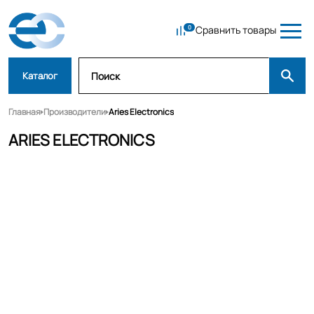
Сравнить товары
Каталог
Главная
Производители
Aries Electronics
ARIES ELECTRONICS