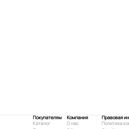
Покупателям
Компания
Правовая и
Каталог
О нас
Политика к