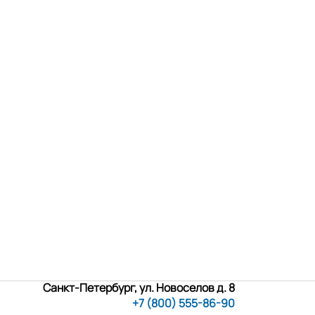
Санкт-Петербург, ул. Новоселов д. 8
+7 (800) 555-86-90