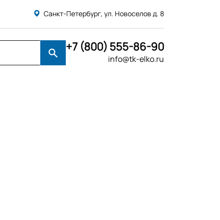
Санкт-Петербург, ул. Новоселов д. 8
+7 (800) 555-86-90
info@tk-elko.ru