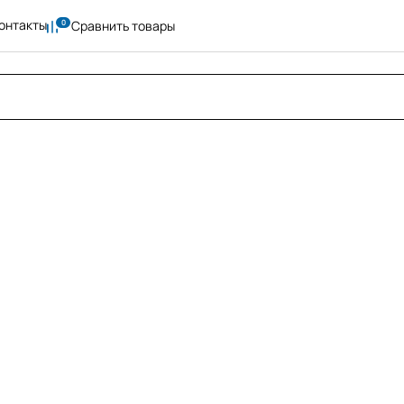
онтакты
Сравнить товары