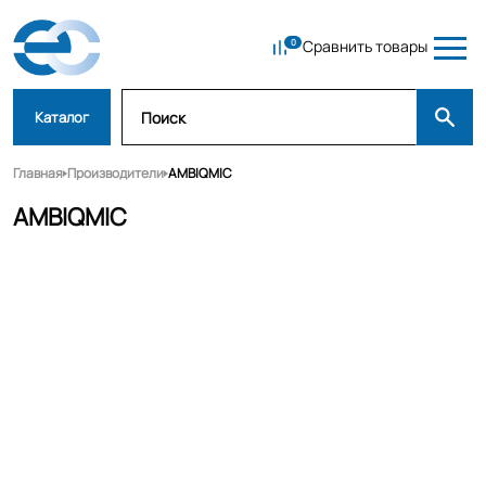
Сравнить товары
Каталог
Главная
Производители
AMBIQMIC
AMBIQMIC