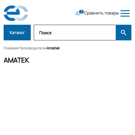
Сравнить товары
Каталог
Главная
Производители
Amatek
AMATEK