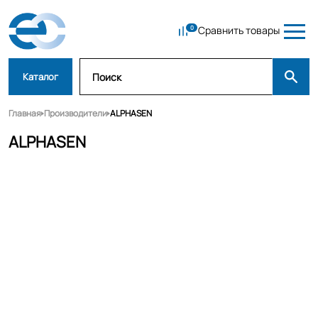
Сравнить товары
Каталог
Главная
Производители
ALPHASEN
ALPHASEN