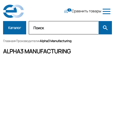
Сравнить товары
Каталог
Главная
Производители
Alpha3 Manufacturing
ALPHA3 MANUFACTURING