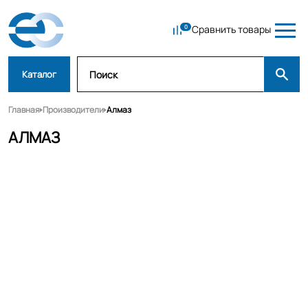
Сравнить товары
Каталог
Главная
Производители
Алмаз
АЛМАЗ