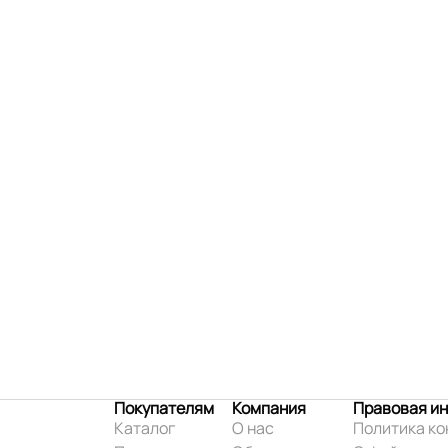
Покупателям
Компания
Правовая и
Каталог
О нас
Политика к