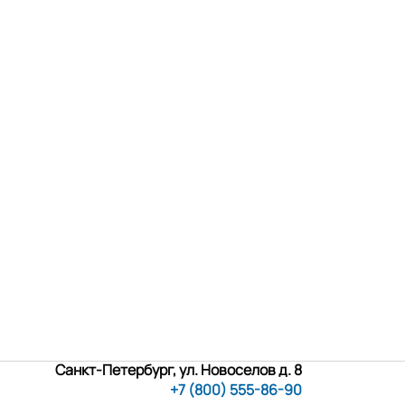
Санкт-Петербург, ул. Новоселов д. 8
+7 (800) 555-86-90