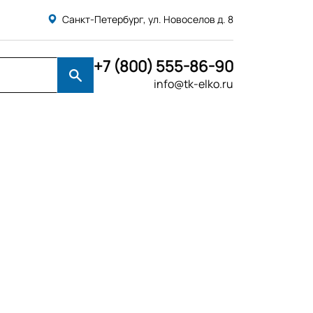
Санкт-Петербург, ул. Новоселов д. 8
+7 (800) 555-86-90
info@tk-elko.ru