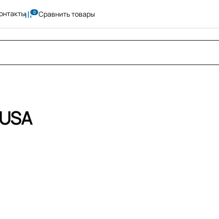
онтакты
Сравнить товары
 USA