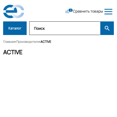
Сравнить товары
Каталог
Главная
Производители
ACTIVE
ACTIVE