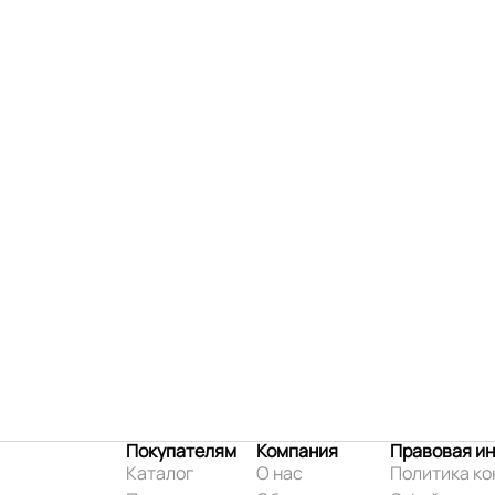
Покупателям
Компания
Правовая и
Каталог
О нас
Политика к