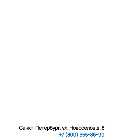
Санкт-Петербург, ул. Новоселов д. 8
+7 (800) 555-86-90