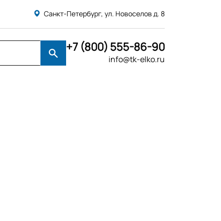
Санкт-Петербург, ул. Новоселов д. 8
+7 (800) 555-86-90
info@tk-elko.ru