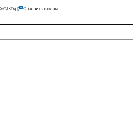
онтакты
Сравнить товары