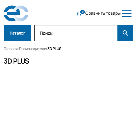
Сравнить товары
Каталог
Главная
Производители
3D PLUS
3D PLUS