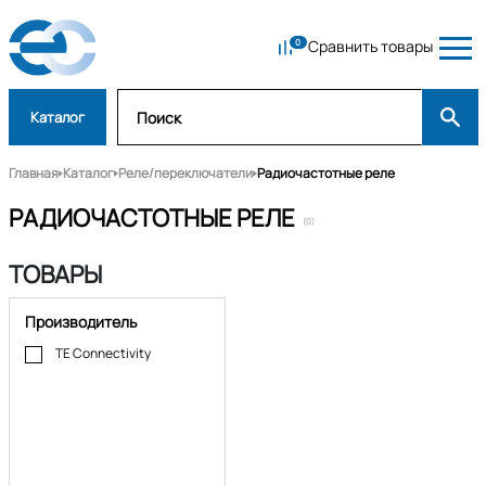
Сравнить товары
Каталог
Главная
Каталог
Реле/переключатели
Радиочастотные реле
РАДИОЧАСТОТНЫЕ РЕЛЕ
(0)
ТОВАРЫ
Производитель
TE Connectivity