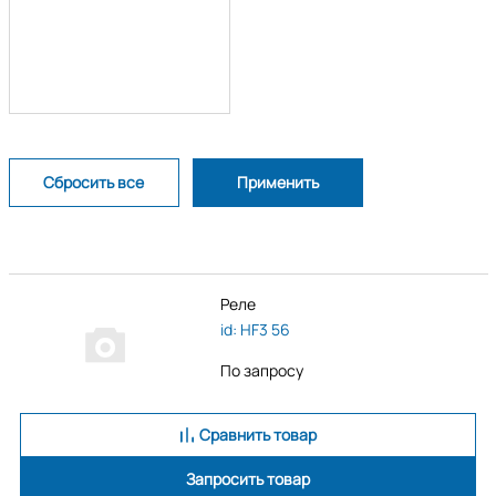
Реле
id: HF3 56
По запросу
Сравнить товар
Запросить товар