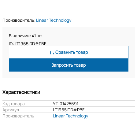
Производитель:
Linear Technology
В наличии: 41 шт.
ID: LT1965IDD#PBF
Сравнить товар
Запросить товар
Характеристики
Код товара
УТ-01425691
Артикул
LT1965IDD#PBF
Производитель
Linear Technology