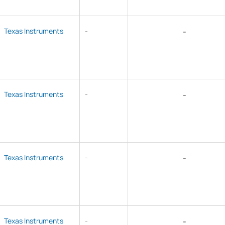
Texas Instruments
-
-
Texas Instruments
-
-
Texas Instruments
-
-
Texas Instruments
-
-