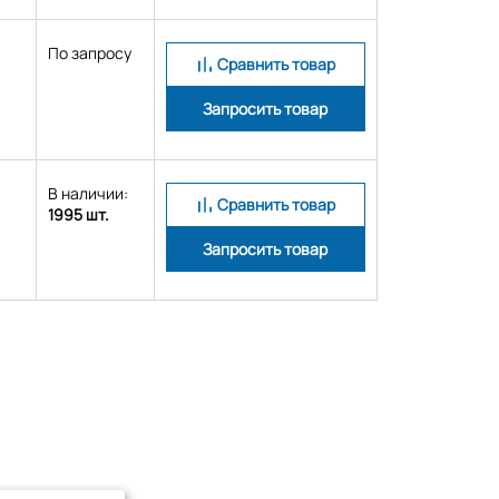
По запросу
Сравнить товар
Запросить товар
В наличии:
Сравнить товар
1995 шт.
Запросить товар