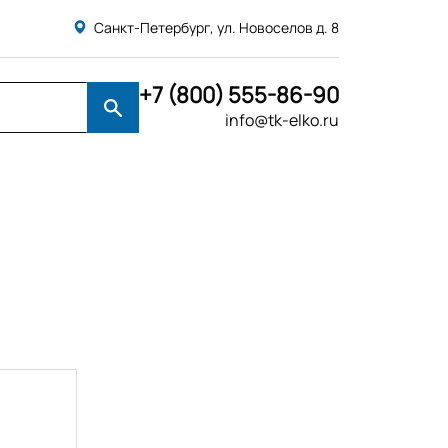
Санкт-Петербург, ул. Новоселов д. 8
+7 (800) 555-86-90
info@tk-elko.ru