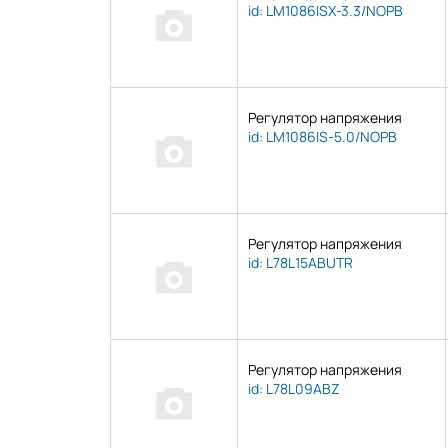
id: LM1086ISX-3.3/NOPB
Регулятор напряжения
id: LM1086IS-5.0/NOPB
Регулятор напряжения
id: L78L15ABUTR
Регулятор напряжения
id: L78L09ABZ