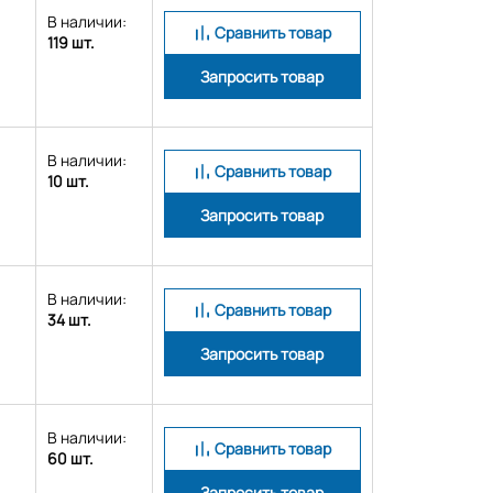
В наличии:
Сравнить товар
119 шт.
Запросить товар
В наличии:
Сравнить товар
10 шт.
Запросить товар
В наличии:
Сравнить товар
34 шт.
Запросить товар
В наличии:
Сравнить товар
60 шт.
Запросить товар