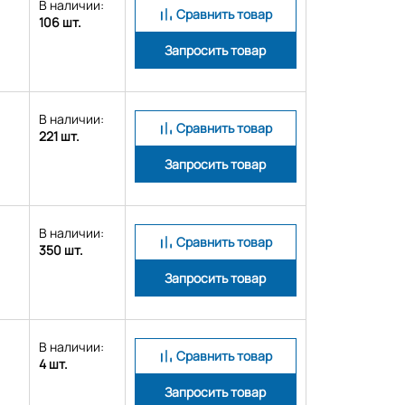
В наличии:
Сравнить товар
106 шт.
Запросить товар
В наличии:
Сравнить товар
221 шт.
Запросить товар
В наличии:
Сравнить товар
350 шт.
Запросить товар
В наличии:
Сравнить товар
4 шт.
Запросить товар