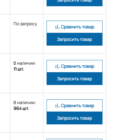
По запросу
Сравнить товар
Запросить товар
В наличии:
Сравнить товар
11 шт.
Запросить товар
В наличии:
Сравнить товар
964 шт.
Запросить товар