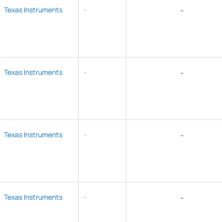
Texas Instruments
-
-
Texas Instruments
-
-
Texas Instruments
-
-
Texas Instruments
-
-