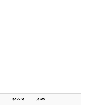
я
Наличие
Заказ