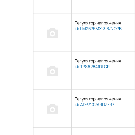
Регулятор напряжения
id: LM2675MX-3.3/NOPB
Регулятор напряжения
id: TPS62841DLCR
Регулятор напряжения
id: ADP7102ARDZ-R7