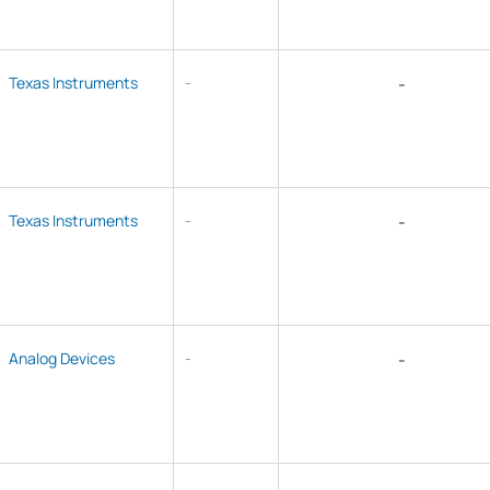
Texas Instruments
-
-
Texas Instruments
-
-
Analog Devices
-
-