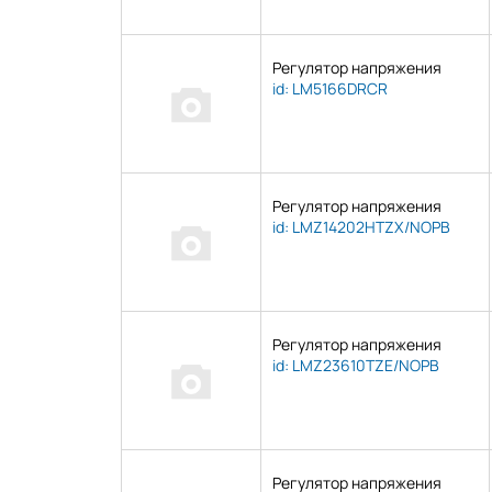
Регулятор напряжения
id: LM5166DRCR
Регулятор напряжения
id: LMZ14202HTZX/NOPB
Регулятор напряжения
id: LMZ23610TZE/NOPB
Регулятор напряжения