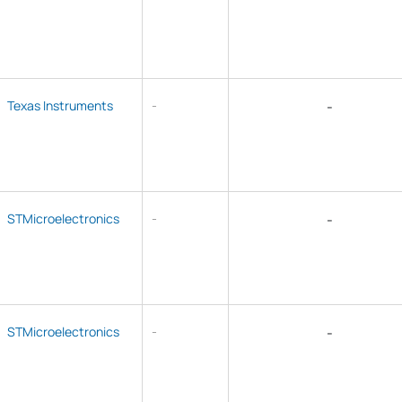
Texas Instruments
-
-
STMicroelectronics
-
-
STMicroelectronics
-
-