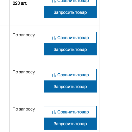
Сравнить товар
220 шт.
Запросить товар
По запросу
Сравнить товар
Запросить товар
По запросу
Сравнить товар
Запросить товар
По запросу
Сравнить товар
Запросить товар