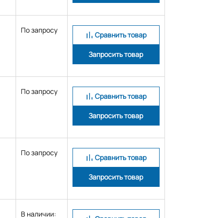
По запросу
Сравнить товар
Запросить товар
По запросу
Сравнить товар
Запросить товар
По запросу
Сравнить товар
Запросить товар
В наличии: