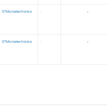
STMicroelectronics
-
-
STMicroelectronics
-
-