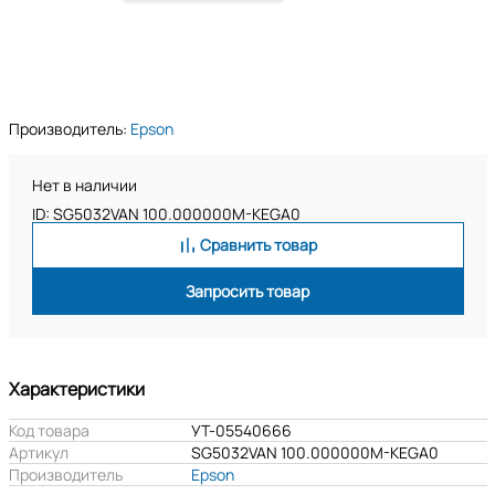
Производитель:
Epson
Нет в наличии
ID: SG5032VAN 100.000000M-KEGA0
Сравнить товар
Запросить товар
Характеристики
Код товара
УТ-05540666
Артикул
SG5032VAN 100.000000M-KEGA0
Производитель
Epson