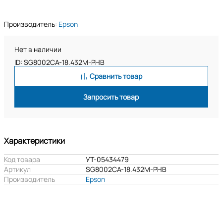
Производитель:
Epson
Нет в наличии
ID: SG8002CA-18.432M-PHB
Сравнить товар
Запросить товар
Характеристики
Код товара
УТ-05434479
Артикул
SG8002CA-18.432M-PHB
Производитель
Epson