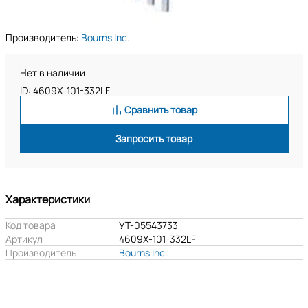
Производитель:
Bourns Inc.
Нет в наличии
ID: 4609X-101-332LF
Сравнить товар
Запросить товар
Характеристики
Код товара
УТ-05543733
Артикул
4609X-101-332LF
Производитель
Bourns Inc.