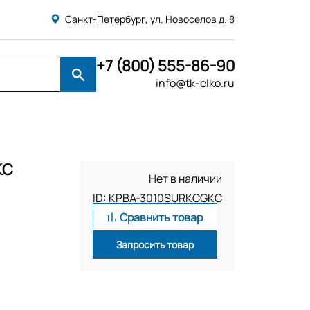
Санкт-Петербург, ул. Новоселов д. 8
+7 (800) 555-86-90
info@tk-elko.ru
KC
Нет в наличии
ID: KPBA-3010SURKCGKC
Сравнить товар
Запросить товар