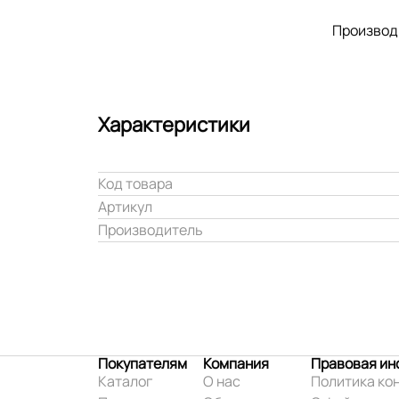
Производ
Характеристики
Код товара
Артикул
Производитель
Покупателям
Компания
Правовая и
Каталог
О нас
Политика ко