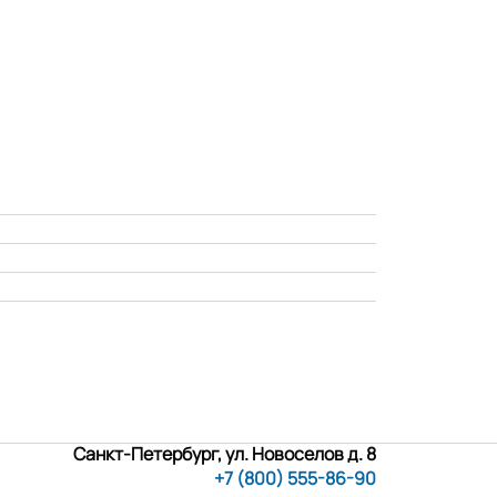
Санкт-Петербург, ул. Новоселов д. 8
+7 (800) 555-86-90