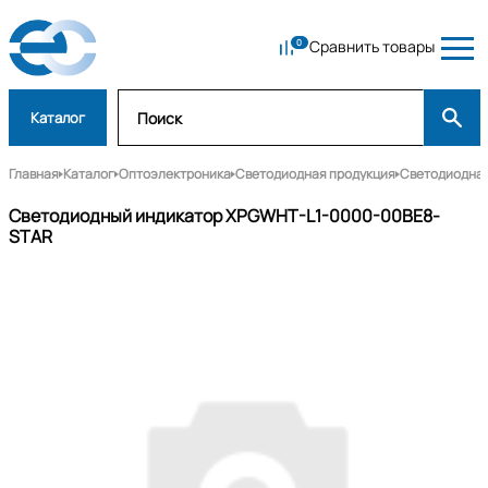
Сравнить товары
Каталог
Главная
Каталог
Оптоэлектроника
Светодиодная продукция
Светодиодная
Светодиодный индикатор XPGWHT-L1-0000-00BE8-
STAR