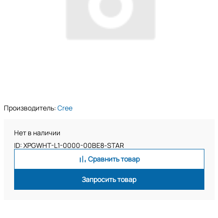
Производитель:
Cree
Нет в наличии
ID: XPGWHT-L1-0000-00BE8-STAR
Сравнить товар
Запросить товар