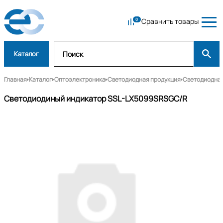
Сравнить товары
Каталог
Главная
Каталог
Оптоэлектроника
Светодиодная продукция
Светодиодная
Светодиодиный индикатор SSL-LX5099SRSGC/R