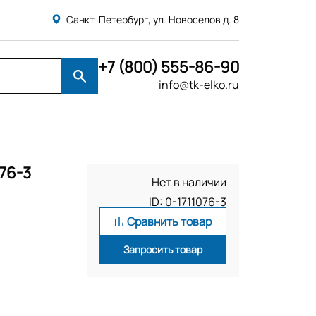
Санкт-Петербург, ул. Новоселов д. 8
+7 (800) 555-86-90
info@tk-elko.ru
76-3
Нет в наличии
ID: 0-1711076-3
Сравнить товар
Запросить товар