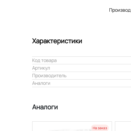
Производ
Характеристики
Код товара
Артикул
Производитель
Аналоги
Аналоги
На заказ