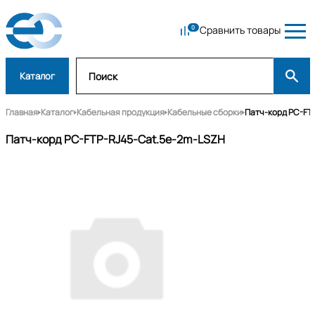
Сравнить товары
Каталог
Главная
Каталог
Кабельная продукция
Кабельные сборки
Патч-корд PC-FT
Патч-корд PC-FTP-RJ45-Cat.5e-2m-LSZH