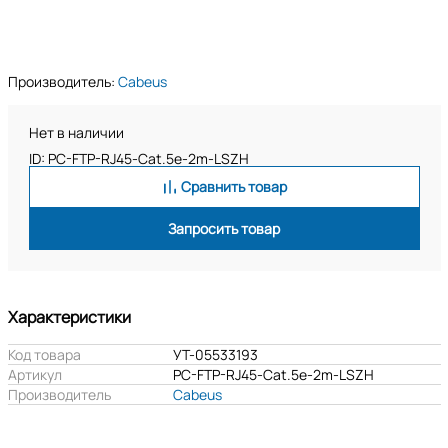
Производитель:
Cabeus
Нет в наличии
ID: PC-FTP-RJ45-Cat.5e-2m-LSZH
Сравнить товар
Запросить товар
Характеристики
Код товара
УТ-05533193
Артикул
PC-FTP-RJ45-Cat.5e-2m-LSZH
Производитель
Cabeus